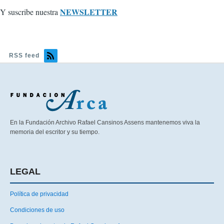
NEWSLETTER
Y suscribe nuestra
RSS feed
En la Fundación Archivo Rafael Cansinos Assens mantenemos viva la
memoria del escritor y su tiempo.
LEGAL
Política de privacidad
Condiciones de uso