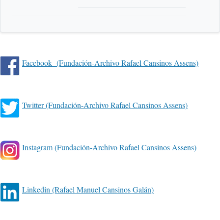
Facebook (Fundación-Archivo Rafael Cansinos Assens)
Twitter (Fundación-Archivo Rafael Cansinos Assens)
Instagram (Fundación-Archivo Rafael Cansinos Assens)
Linkedin (Rafael Manuel Cansinos Galán)