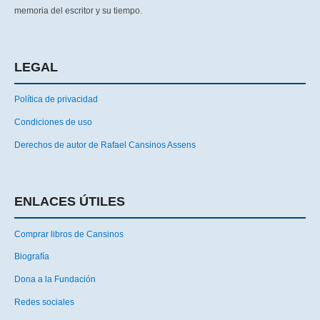
memoria del escritor y su tiempo.
LEGAL
Política de privacidad
Condiciones de uso
Derechos de autor de Rafael Cansinos Assens
ENLACES ÚTILES
Comprar libros de Cansinos
Biografía
Dona a la Fundación
Redes sociales