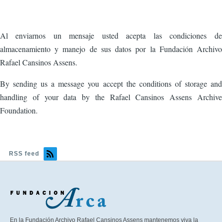
Al enviarnos un mensaje usted acepta las condiciones de
almacenamiento y manejo de sus datos por la Fundación Archivo
Rafael Cansinos Assens.
By sending us a message you accept the conditions of storage and
handling of your data by the Rafael Cansinos Assens Archive
Foundation.
RSS feed
En la Fundación Archivo Rafael Cansinos Assens mantenemos viva la